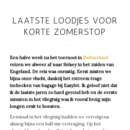
/
LAATSTE LOODJES VOOR
KORTE ZOMERSTOP
Een halve week na het toernooi in
Zwitserland
reizen we alweer af naar Selsey in het zuiden van
Engeland. De reis was onrustig. Eerst misten we
bijna onze vlucht, dankzij het extreem trage
inchecken van bagage bij EasyJet. Ik geloof niet dat
ik de laatste jaren zo hard gerend heb en de eerste
minuten in het vliegtuig was ik vooral bezig mijn
longen eruit te hoesten.
Eenmaal in het vliegtuig hadden we vervolgens
alsnog bijna een half uur vertraging. Op het