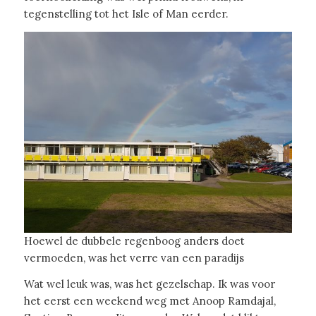
tegenstelling tot het Isle of Man eerder.
Hoewel de dubbele regenboog anders doet
vermoeden, was het verre van een paradijs
Wat wel leuk was, was het gezelschap. Ik was voor
het eerst een weekend weg met Anoop Ramdajal,