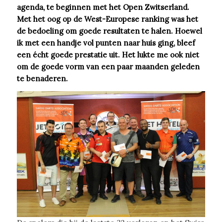
agenda, te beginnen met het Open Zwitserland.
Met het oog op de West-Europese ranking was het
de bedoeling om goede resultaten te halen. Hoewel
ik met een handje vol punten naar huis ging, bleef
een écht goede prestatie uit. Het lukte me ook niet
om de goede vorm van een paar maanden geleden
te benaderen.