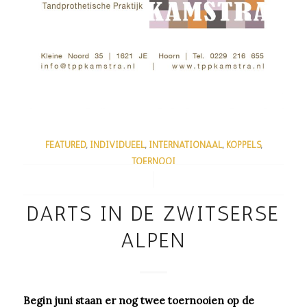
FEATURED
,
INDIVIDUEEL
,
INTERNATIONAAL
,
KOPPELS
,
TOERNOOI
/
DARTS IN DE ZWITSERSE
ALPEN
Begin juni staan er nog twee toernooien op de