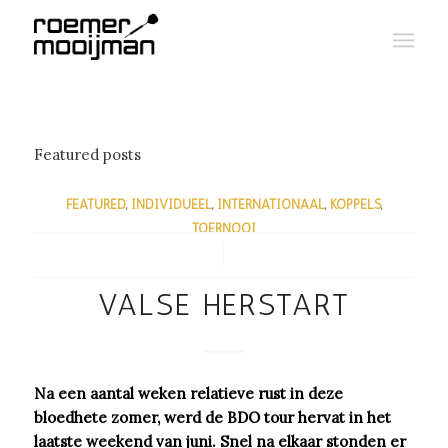
Featured posts
FEATURED
,
INDIVIDUEEL
,
INTERNATIONAAL
,
KOPPELS
,
TOERNOOI
/
VALSE HERSTART
Na een aantal weken relatieve rust in deze
bloedhete zomer, werd de BDO tour hervat in het
laatste weekend van juni. Snel na elkaar stonden er