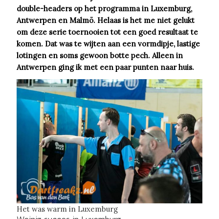
double-headers op het programma in Luxemburg,
Antwerpen en Malmö. Helaas is het me niet gelukt
om deze serie toernooien tot een goed resultaat te
komen. Dat was te wijten aan een vormdipje, lastige
lotingen en soms gewoon botte pech. Alleen in
Antwerpen ging ik met een paar punten naar huis.
Het was warm in Luxemburg