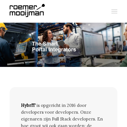
HybrIT
is opgericht in 2016 door
developers voor developers. Onze
eigenaren zijn Full Stack developers. En
hoe groot wij ook gaan worden: de