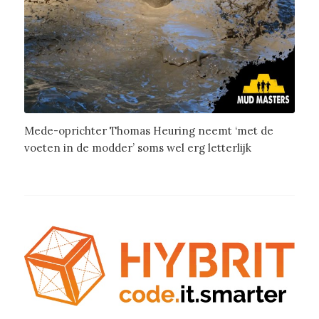
Mede-oprichter Thomas Heuring neemt ‘met de
voeten in de modder’ soms wel erg letterlijk