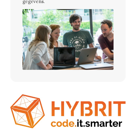
gegevens.