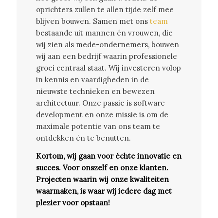
oprichters zullen te allen tijde zelf mee
blijven bouwen. Samen met ons
team
bestaande uit mannen én vrouwen, die
wij zien als mede-ondernemers, bouwen
wij aan een bedrijf waarin professionele
groei centraal staat. Wij investeren volop
in kennis en vaardigheden in de
nieuwste technieken en bewezen
architectuur. Onze passie is software
development en onze missie is om de
maximale potentie van ons team te
ontdekken én te benutten.
Kortom, wij gaan voor échte innovatie en
succes. Voor onszelf en onze klanten.
Projecten waarin wij onze kwaliteiten
waarmaken, is waar wij iedere dag met
plezier voor opstaan!