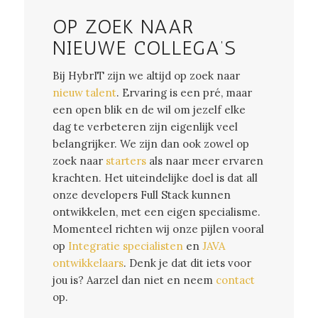
OP ZOEK NAAR
NIEUWE COLLEGA’S
Bij HybrIT zijn we altijd op zoek naar
nieuw talent
. Ervaring is een pré, maar
een open blik en de wil om jezelf elke
dag te verbeteren zijn eigenlijk veel
belangrijker. We zijn dan ook zowel op
zoek naar
starters
als naar meer ervaren
krachten. Het uiteindelijke doel is dat all
onze developers Full Stack kunnen
ontwikkelen, met een eigen specialisme.
Momenteel richten wij onze pijlen vooral
op
Integratie specialisten
en
JAVA
ontwikkelaars
. Denk je dat dit iets voor
jou is? Aarzel dan niet en neem
contact
op.