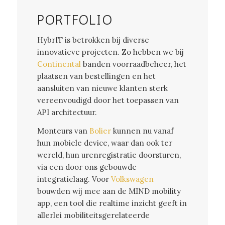
PORTFOLIO
HybrIT is betrokken bij diverse
innovatieve projecten. Zo hebben we bij
Continental
banden voorraadbeheer, het
plaatsen van bestellingen en het
aansluiten van nieuwe klanten sterk
vereenvoudigd door het toepassen van
API architectuur.
Monteurs van
Bolier
kunnen nu vanaf
hun mobiele device, waar dan ook ter
wereld, hun urenregistratie doorsturen,
via een door ons gebouwde
integratielaag. Voor
Volkswagen
bouwden wij mee aan de MIND mobility
app, een tool die realtime inzicht geeft in
allerlei mobiliteitsgerelateerde