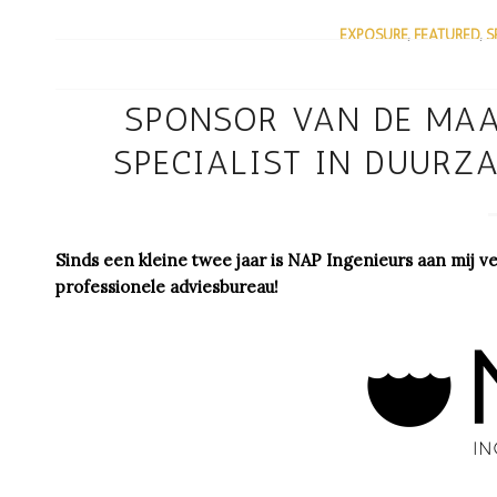
EXPOSURE
,
FEATURED
,
S
/
SPONSOR VAN DE MAA
SPECIALIST IN DUUR
Sinds een kleine twee jaar is NAP Ingenieurs aan mij 
professionele adviesbureau!