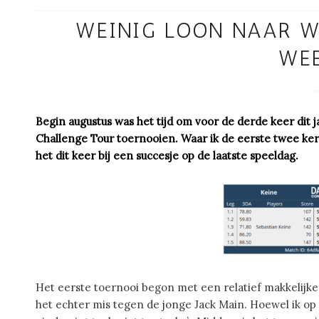
WEINIG LOON NAAR WE
WE
Begin augustus was het tijd om voor de derde keer dit
Challenge Tour toernooien. Waar ik de eerste twee ker
het dit keer bij een succesje op de laatste speeldag.
Het eerste toernooi begon met een relatief makkelijk
het echter mis tegen de jonge Jack Main. Hoewel ik o