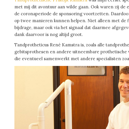
met mij dit avontuur aan wilde gaan.
Ook waren zij de 
de coronaperiode de sponsoring voortzetten. Daardoor
op twee manieren kunnen helpen. Niet alleen met de f
bijdrage, maar ook via het signaal dat daarmee afgege
dank daarvoor is nog altijd groot.
Tandprotheticus René Kamstra is, zoals alle tandprothe
gebitsprothesen en andere uitneembare prothetische 
die eventueel samenwerkt met andere specialisten zoa