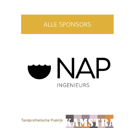
ALLE SPONSORS