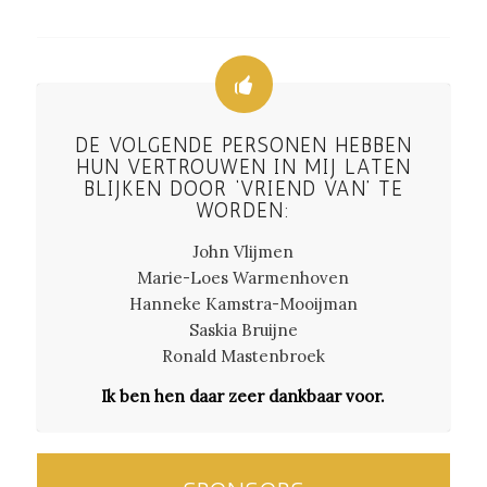
DE VOLGENDE PERSONEN HEBBEN
HUN VERTROUWEN IN MIJ LATEN
BLIJKEN DOOR ‘VRIEND VAN’ TE
WORDEN:
John Vlijmen
Marie-Loes Warmenhoven
Hanneke Kamstra-Mooijman
Saskia Bruijne
Ronald Mastenbroek
Ik ben hen daar zeer dankbaar voor.