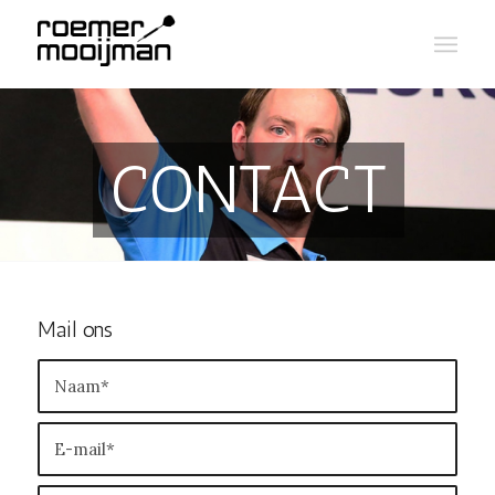
CONTACT
Mail ons