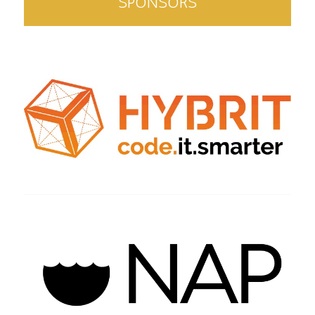
SPONSORS