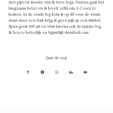
met pijn en moeite win ik twee legs. Daarna gaat het
langzaam beter en ik breek zelfs om 3-2 voor te
komen. In de zesde leg kom ik op 80 voor de winst,
maar door een fout krijg ik geen pijl op een dubbel.
Sjors gooit 100 uit en wint hierna ook de laatste leg.
Ik ben er letterlijk en figuurlijk doodziek van.
Deel dit stuk