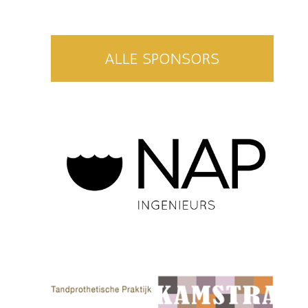
ALLE SPONSORS