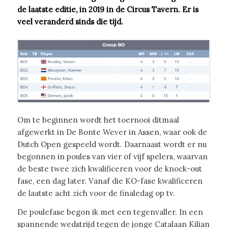
de laatste editie, in 2019 in de Circus Tavern. Er is
veel veranderd sinds die tijd.
Om te beginnen wordt het toernooi ditmaal
afgewerkt in De Bonte Wever in Assen, waar ook de
Dutch Open gespeeld wordt. Daarnaast wordt er nu
begonnen in poules van vier of vijf spelers, waarvan
de beste twee zich kwalificeren voor de knock-out
fase, een dag later. Vanaf die KO-fase kwalificeren
de laatste acht zich voor de finaledag op tv.
De poulefase begon ik met een tegenvaller. In een
spannende wedstrijd tegen de jonge Catalaan Kilian