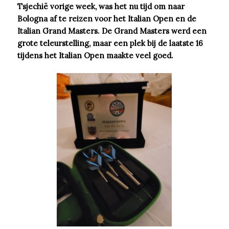
Tsjechië vorige week, was het nu tijd om naar
Bologna af te reizen voor het Italian Open en de
Italian Grand Masters. De Grand Masters werd een
grote teleurstelling, maar een plek bij de laatste 16
tijdens het Italian Open maakte veel goed.