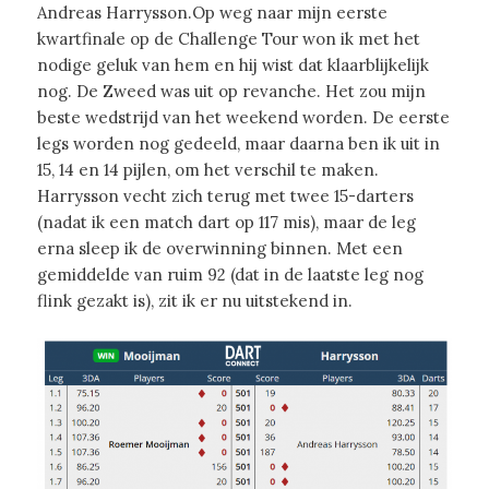
Andreas Harrysson.Op weg naar mijn eerste
kwartfinale op de Challenge Tour won ik met het
nodige geluk van hem en hij wist dat klaarblijkelijk
nog. De Zweed was uit op revanche. Het zou mijn
beste wedstrijd van het weekend worden. De eerste
legs worden nog gedeeld, maar daarna ben ik uit in
15, 14 en 14 pijlen, om het verschil te maken.
Harrysson vecht zich terug met twee 15-darters
(nadat ik een match dart op 117 mis), maar de leg
erna sleep ik de overwinning binnen. Met een
gemiddelde van ruim 92 (dat in de laatste leg nog
flink gezakt is), zit ik er nu uitstekend in.