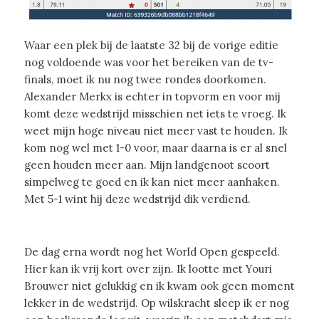
Waar een plek bij de laatste 32 bij de vorige editie
nog voldoende was voor het bereiken van de tv-
finals, moet ik nu nog twee rondes doorkomen.
Alexander Merkx is echter in topvorm en voor mij
komt deze wedstrijd misschien net iets te vroeg. Ik
weet mijn hoge niveau niet meer vast te houden. Ik
kom nog wel met 1-0 voor, maar daarna is er al snel
geen houden meer aan. Mijn landgenoot scoort
simpelweg te goed en ik kan niet meer aanhaken.
Met 5-1 wint hij deze wedstrijd dik verdiend.
De dag erna wordt nog het World Open gespeeld.
Hier kan ik vrij kort over zijn. Ik lootte met Youri
Brouwer niet gelukkig en ik kwam ook geen moment
lekker in de wedstrijd. Op wilskracht sleep ik er nog