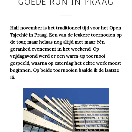
GOEDE RUN IN PRAAG
Half november is het traditioneel tijd voor het Open
Tsjechië in Praag. Een van de leukere toernooien op
de tour, maar helaas nog altijd met maar één
geranked evenement in het weekend. Op
vrijdagavond werd er een warm-up toernooi
gespeeld, waarna op zaterdag het echte werk moest
beginnen. Op beide toernooien haalde ik de laatste
16.