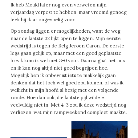
Ik heb Mould later nog even verweten mijn
verjaardag verpest te hebben, maar vreemd genoeg
leek hij daar ongevoelig voor.
Op zondag liggen er mogelijkheden, want de weg
naar de laatste 32 lijkt open te liggen. Mijn eerste
wedstrijd is tegen de Belg Jeroen Caron. De eerste
legs gaan gelijk op, maar met een goed geplaatste
break kom ik wel met 3-0 voor. Daarna gaat het mis
en ik kan nog altijd niet goed begrijpen hoe.
Mogelijk ben ik onbewust iets te makkelijk gaan
denken dat het toch wel goed zou komen, of was ik
wellicht in mijn hoofd al bezig met een volgende
ronde. Hoe dan ook, die laatste pijl wilde er
veelvuldig niet in. Met 4-3 zou ik deze wedstrijd nog
verliezen, wat mijn rampweekend compleet maakte.