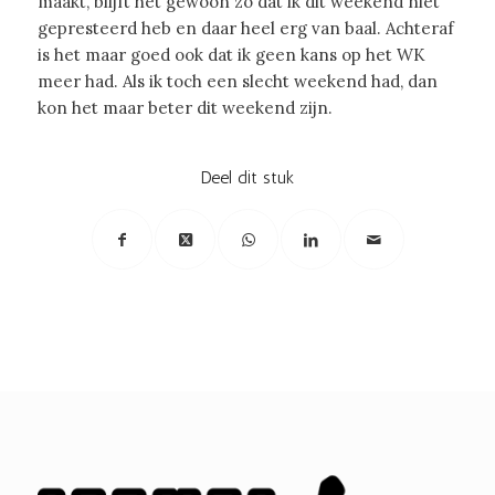
maakt, blijft het gewoon zo dat ik dit weekend niet
gepresteerd heb en daar heel erg van baal. Achteraf
is het maar goed ook dat ik geen kans op het WK
meer had. Als ik toch een slecht weekend had, dan
kon het maar beter dit weekend zijn.
Deel dit stuk