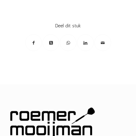
Deel dit stuk