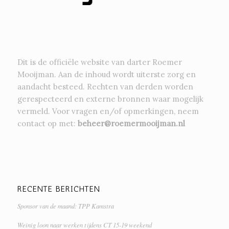
Dit is de officiële website van darter Roemer
Mooijman. Aan de inhoud wordt uiterste zorg en
aandacht besteed. Rechten van derden worden
gerespecteerd en externe bronnen waar mogelijk
vermeld. Voor vragen en/of opmerkingen, neem
contact op met:
beheer@roemermooijman.nl
RECENTE BERICHTEN
Sponsor van de maand: TPP Kamstra
Weinig loon naar werken tijdens CT 15-19 weekend