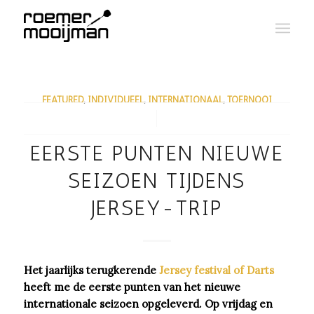
FEATURED
,
INDIVIDUEEL
,
INTERNATIONAAL
,
TOERNOOI
/
EERSTE PUNTEN NIEUWE
SEIZOEN TIJDENS
JERSEY-TRIP
Het jaarlijks terugkerende
Jersey festival of Darts
heeft me de eerste punten van het nieuwe
internationale seizoen opgeleverd. Op vrijdag en