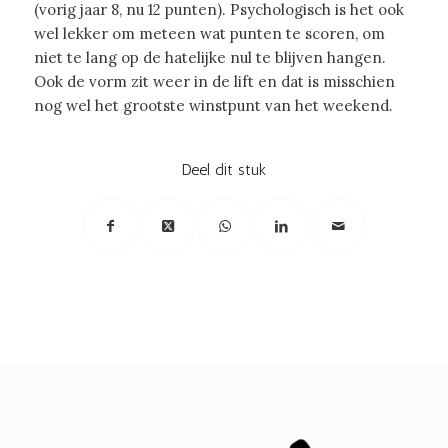
(vorig jaar 8, nu 12 punten). Psychologisch is het ook
wel lekker om meteen wat punten te scoren, om
niet te lang op de hatelijke nul te blijven hangen.
Ook de vorm zit weer in de lift en dat is misschien
nog wel het grootste winstpunt van het weekend.
Deel dit stuk