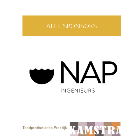
ALLE SPONSORS