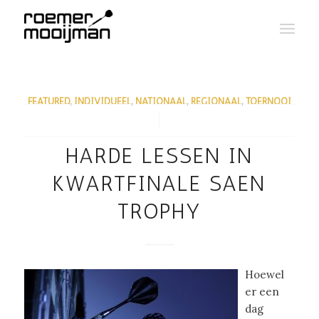
FEATURED
,
INDIVIDUEEL
,
NATIONAAL
,
REGIONAAL
,
TOERNOOI
/
HARDE LESSEN IN
KWARTFINALE SAEN
TROPHY
Hoewel
er een
dag