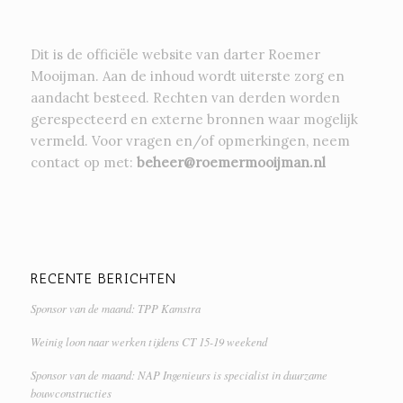
Dit is de officiële website van darter Roemer
Mooijman. Aan de inhoud wordt uiterste zorg en
aandacht besteed. Rechten van derden worden
gerespecteerd en externe bronnen waar mogelijk
vermeld. Voor vragen en/of opmerkingen, neem
contact op met:
beheer@roemermooijman.nl
RECENTE BERICHTEN
Sponsor van de maand: TPP Kamstra
Weinig loon naar werken tijdens CT 15-19 weekend
Sponsor van de maand: NAP Ingenieurs is specialist in duurzame
bouwconstructies