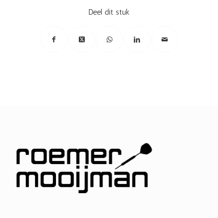
Deel dit stuk