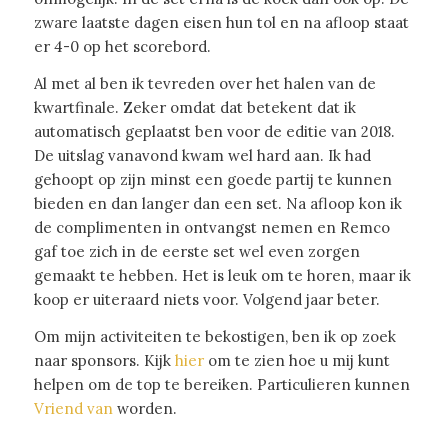
zware laatste dagen eisen hun tol en na afloop staat
er 4-0 op het scorebord.
Al met al ben ik tevreden over het halen van de
kwartfinale. Zeker omdat dat betekent dat ik
automatisch geplaatst ben voor de editie van 2018.
De uitslag vanavond kwam wel hard aan. Ik had
gehoopt op zijn minst een goede partij te kunnen
bieden en dan langer dan een set. Na afloop kon ik
de complimenten in ontvangst nemen en Remco
gaf toe zich in de eerste set wel even zorgen
gemaakt te hebben. Het is leuk om te horen, maar ik
koop er uiteraard niets voor. Volgend jaar beter.
Om mijn activiteiten te bekostigen, ben ik op zoek
naar sponsors. Kijk
hier
om te zien hoe u mij kunt
helpen om de top te bereiken. Particulieren kunnen
Vriend van
worden.