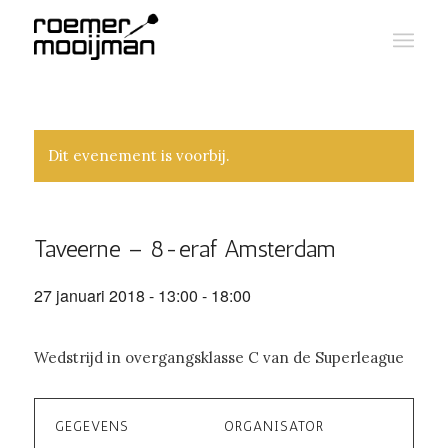
Dit evenement is voorbij.
Taveerne – 8-eraf Amsterdam
27 januari 2018 - 13:00
-
18:00
Wedstrijd in overgangsklasse C van de Superleague
GEGEVENS
ORGANISATOR