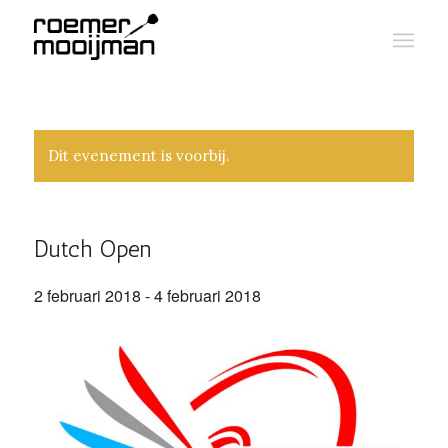
Dit evenement is voorbij.
Dutch Open
2 februari 2018
-
4 februari 2018