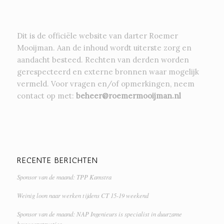
Dit is de officiële website van darter Roemer
Mooijman. Aan de inhoud wordt uiterste zorg en
aandacht besteed. Rechten van derden worden
gerespecteerd en externe bronnen waar mogelijk
vermeld. Voor vragen en/of opmerkingen, neem
contact op met:
beheer@roemermooijman.nl
RECENTE BERICHTEN
Sponsor van de maand: TPP Kamstra
Weinig loon naar werken tijdens CT 15-19 weekend
Sponsor van de maand: NAP Ingenieurs is specialist in duurzame
bouwconstructies