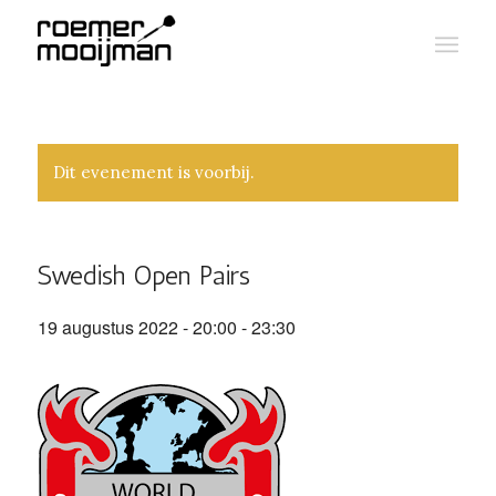
Dit evenement is voorbij.
Swedish Open Pairs
19 augustus 2022 - 20:00
-
23:30