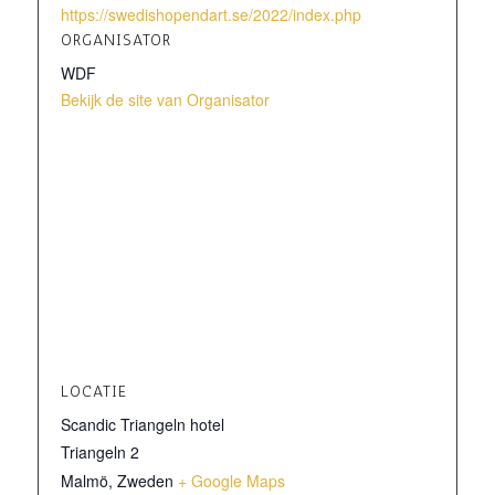
https://swedishopendart.se/2022/index.php
ORGANISATOR
WDF
Bekijk de site van Organisator
LOCATIE
Scandic Triangeln hotel
Triangeln 2
Malmö
,
Zweden
+ Google Maps