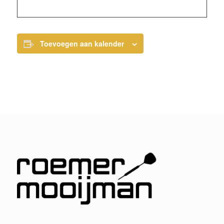
Toevoegen aan kalender