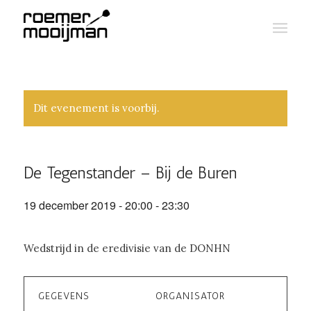
Dit evenement is voorbij.
De Tegenstander – Bij de Buren
19 december 2019 - 20:00
-
23:30
Wedstrijd in de eredivisie van de DONHN
GEGEVENS
ORGANISATOR