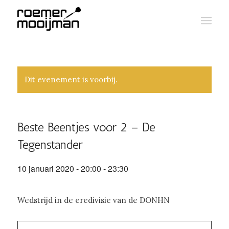
Dit evenement is voorbij.
Beste Beentjes voor 2 – De
Tegenstander
10 januari 2020 - 20:00
-
23:30
Wedstrijd in de eredivisie van de DONHN