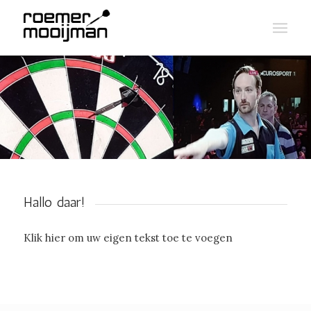
Hallo daar!
Klik hier om uw eigen tekst toe te voegen