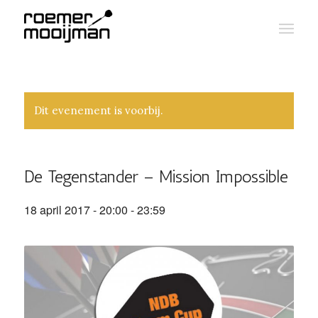
Dit evenement is voorbij.
De Tegenstander – Mission Impossible
18 april 2017 - 20:00
-
23:59