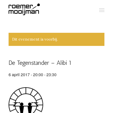
Dit evenement is voorbij.
De Tegenstander – Alibi 1
6 april 2017 - 20:00
-
23:30