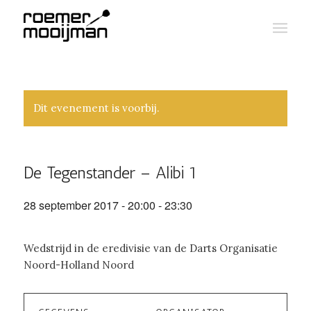
Dit evenement is voorbij.
De Tegenstander – Alibi 1
28 september 2017 - 20:00
-
23:30
Wedstrijd in de eredivisie van de Darts Organisatie
Noord-Holland Noord