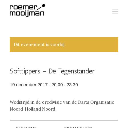
Dit evenement is voorbij.
Softtippers – De Tegenstander
19 december 2017 - 20:00
-
23:30
Wedstrijd in de eredivisie van de Darts Organisatie
Noord-Holland Noord