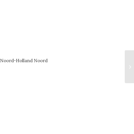
ie Noord-Holland Noord