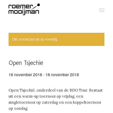
Dit evenement is voorbij.
Open Tsjechië
16 november 2018
-
18 november 2018
Open Tsjechië, onderdeel van de BDO Tour. Bestaat
uit een warm-up toernooi op vrijdag, een
singletoernooi op zaterdag en een koppeltoernooi
op zondag