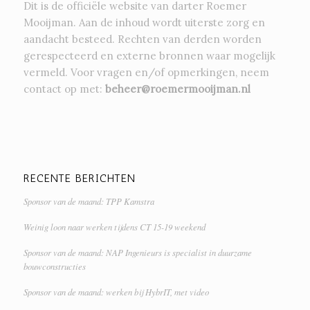
Dit is de officiële website van darter Roemer
Mooijman. Aan de inhoud wordt uiterste zorg en
aandacht besteed. Rechten van derden worden
gerespecteerd en externe bronnen waar mogelijk
vermeld. Voor vragen en/of opmerkingen, neem
contact op met:
beheer@roemermooijman.nl
RECENTE BERICHTEN
Sponsor van de maand: TPP Kamstra
Weinig loon naar werken tijdens CT 15-19 weekend
Sponsor van de maand: NAP Ingenieurs is specialist in duurzame
bouwconstructies
Sponsor van de maand: werken bij HybrIT, met video