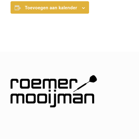
Toevoegen aan kalender