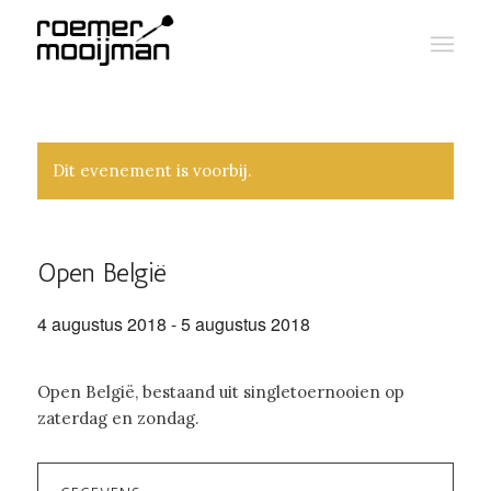
Dit evenement is voorbij.
Open België
4 augustus 2018
-
5 augustus 2018
Open België, bestaand uit singletoernooien op
zaterdag en zondag.