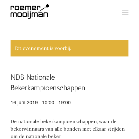
Dit evenement is voorbij.
NDB Nationale
Bekerkampioenschappen
16 juni 2019 - 10:00
-
19:00
De nationale bekerkampioenschappen, waar de
bekerwinnaars van alle bonden met elkaar strijden
om de nationale beker