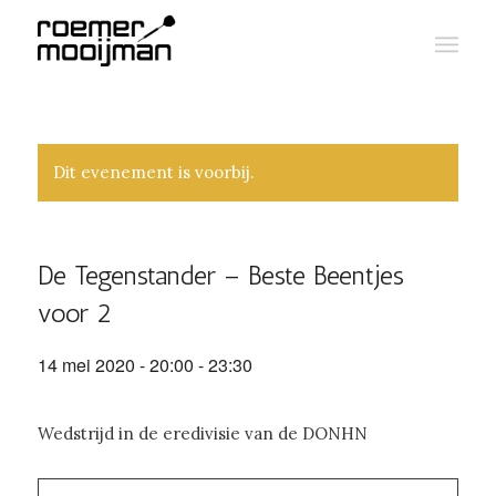
Dit evenement is voorbij.
De Tegenstander – Beste Beentjes
voor 2
14 mei 2020 - 20:00
-
23:30
Wedstrijd in de eredivisie van de DONHN