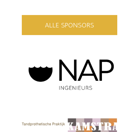
ALLE SPONSORS