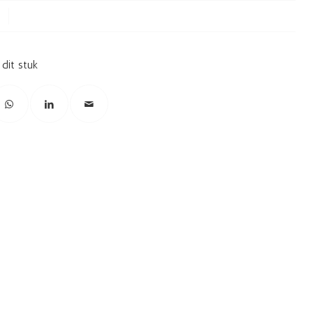
 dit stuk