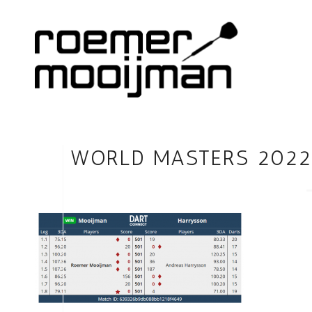
WORLD MASTERS 202