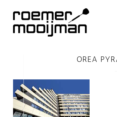
OREA PYR