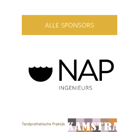
ALLE SPONSORS