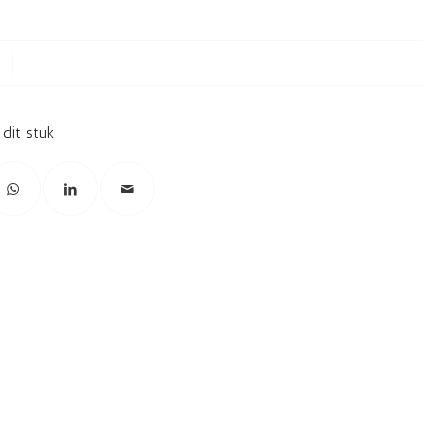
 dit stuk