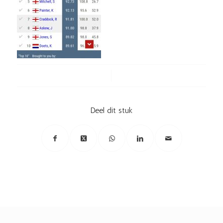
/
Deel dit stuk