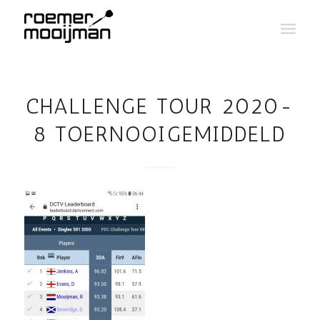
CHALLENGE TOUR 2020-
8 TOERNOOIGEMIDDELD