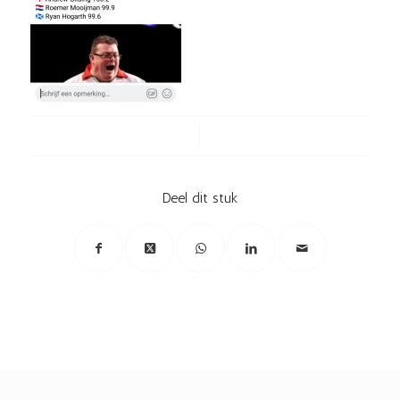
/
Deel dit stuk