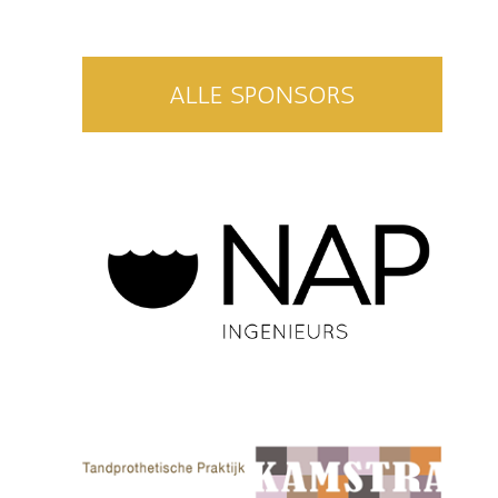
ALLE SPONSORS