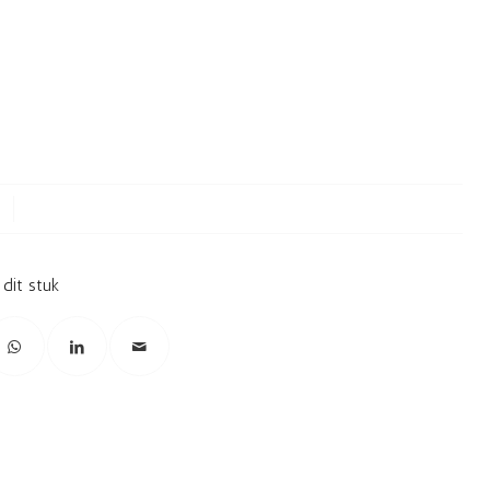
 dit stuk