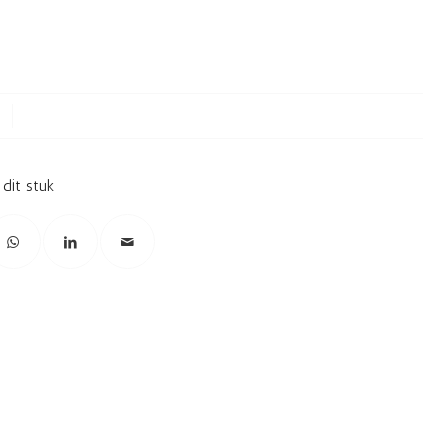
 dit stuk