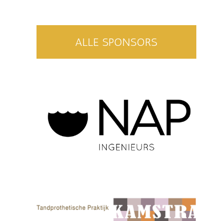
ALLE SPONSORS