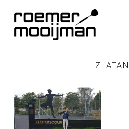
ZLATAN