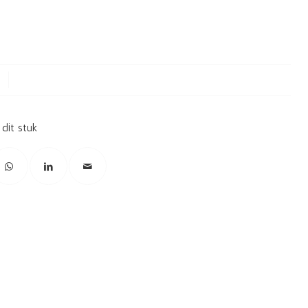
 dit stuk