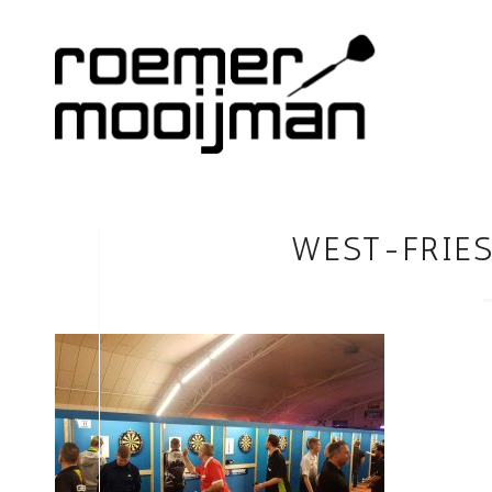
WEST-FRIES