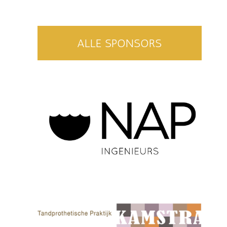
ALLE SPONSORS