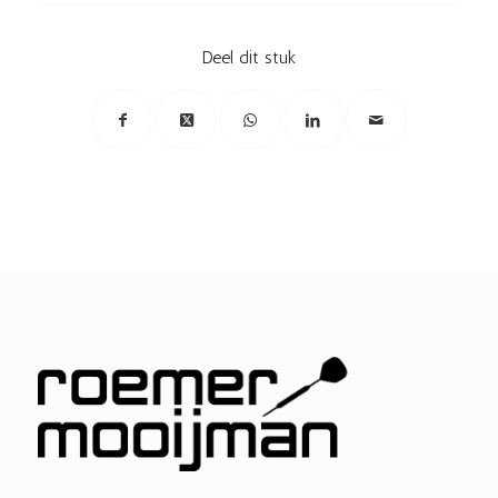
Deel dit stuk