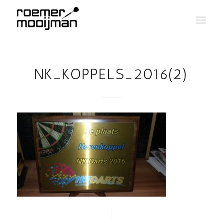
NK_KOPPELS_2016(2)
/