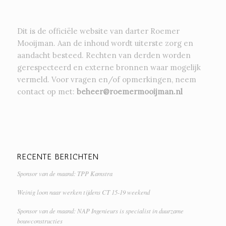
Dit is de officiële website van darter Roemer
Mooijman. Aan de inhoud wordt uiterste zorg en
aandacht besteed. Rechten van derden worden
gerespecteerd en externe bronnen waar mogelijk
vermeld. Voor vragen en/of opmerkingen, neem
contact op met:
beheer@roemermooijman.nl
RECENTE BERICHTEN
Sponsor van de maand: TPP Kamstra
Weinig loon naar werken tijdens CT 15-19 weekend
Sponsor van de maand: NAP Ingenieurs is specialist in duurzame
bouwconstructies