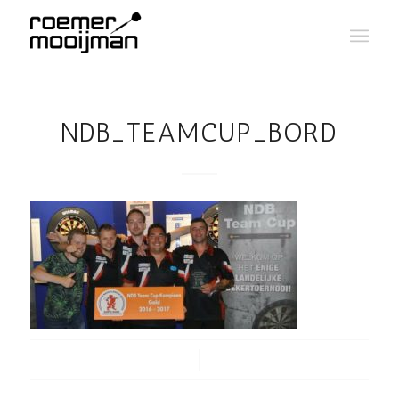
NDB_TEAMCUP_BORD
/