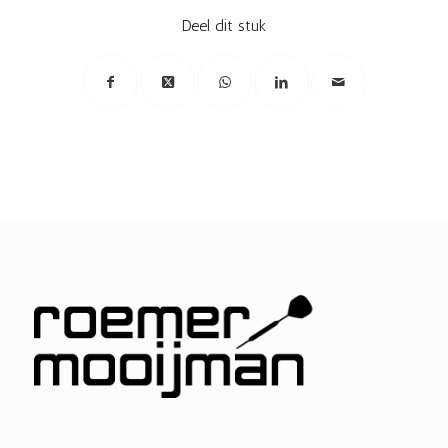
Deel dit stuk