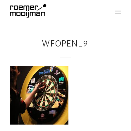
WFOPEN_9