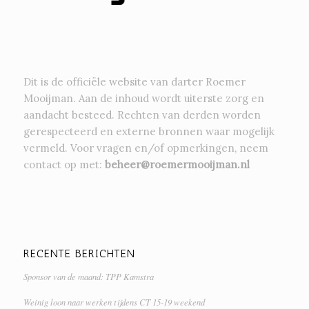
Dit is de officiële website van darter Roemer
Mooijman. Aan de inhoud wordt uiterste zorg en
aandacht besteed. Rechten van derden worden
gerespecteerd en externe bronnen waar mogelijk
vermeld. Voor vragen en/of opmerkingen, neem
contact op met:
beheer@roemermooijman.nl
RECENTE BERICHTEN
Sponsor van de maand: TPP Kamstra
Weinig loon naar werken tijdens CT 15-19 weekend