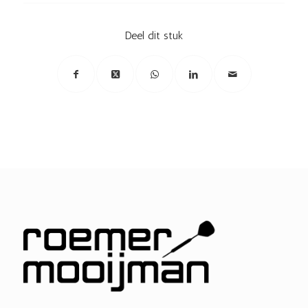
Deel dit stuk