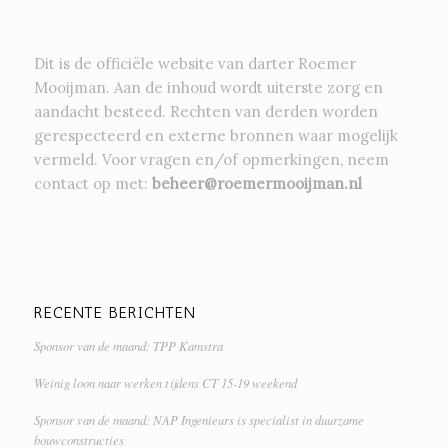
Dit is de officiële website van darter Roemer
Mooijman. Aan de inhoud wordt uiterste zorg en
aandacht besteed. Rechten van derden worden
gerespecteerd en externe bronnen waar mogelijk
vermeld. Voor vragen en/of opmerkingen, neem
contact op met:
beheer@roemermooijman.nl
RECENTE BERICHTEN
Sponsor van de maand: TPP Kamstra
Weinig loon naar werken tijdens CT 15-19 weekend
Sponsor van de maand: NAP Ingenieurs is specialist in duurzame
bouwconstructies