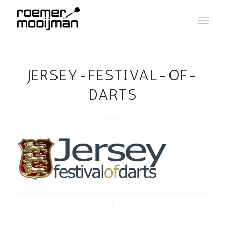
JERSEY-FESTIVAL-OF-
DARTS
/