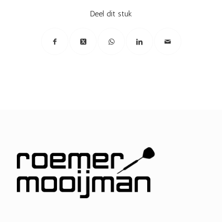
Deel dit stuk